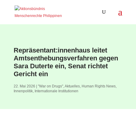
Repräsentant:innenhaus leitet
Amtsenthebungsverfahren gegen
Sara Duterte ein, Senat richtet
Gericht ein
22. Mai 2026
|
"War on Drugs"
,
Aktuelles
,
Human Rights News
,
Innenpolitik
,
Internationale Institutionen