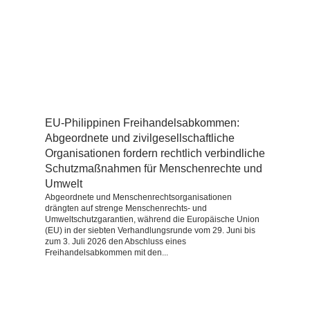
EU-Philippinen Freihandelsabkommen:
Abgeordnete und zivilgesellschaftliche
Organisationen fordern rechtlich verbindliche
Schutzmaßnahmen für Menschenrechte und
Umwelt
Abgeordnete und Menschenrechtsorganisationen
drängten auf strenge Menschenrechts- und
Umweltschutzgarantien, während die Europäische Union
(EU) in der siebten Verhandlungsrunde vom 29. Juni bis
zum 3. Juli 2026 den Abschluss eines
Freihandelsabkommen mit den...