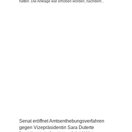
hatten. Die Anklage war erhoben worden, nachdem...
Senat eröffnet Amtsenthebungsverfahren
gegen Vizepräsidentin Sara Duterte