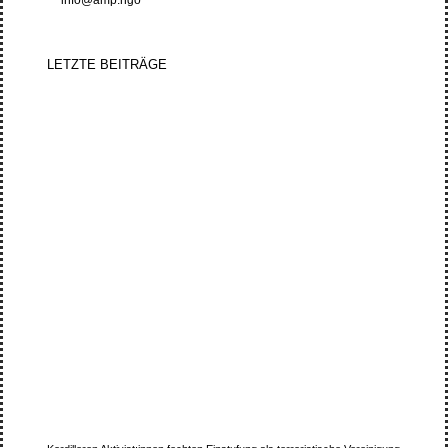
LETZTE BEITRÄGE