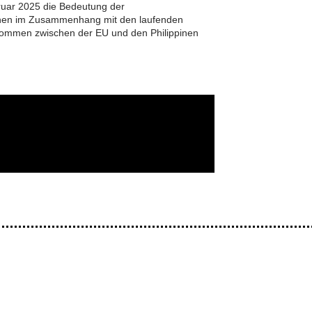
ruar 2025 die Bedeutung der
pinen im Zusammenhang mit den laufenden
kommen zwischen der EU und den Philippinen