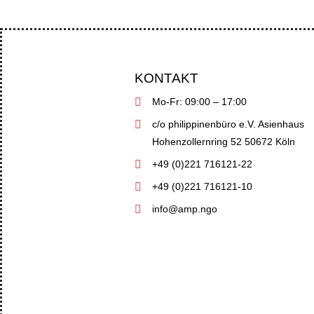
KONTAKT
Mo-Fr: 09:00 – 17:00
c/o philippinenbüro e.V. Asienhaus
Hohenzollernring 52 50672 Köln
+49 (0)221 716121-22
+49 (0)221 716121-10
info@amp.ngo