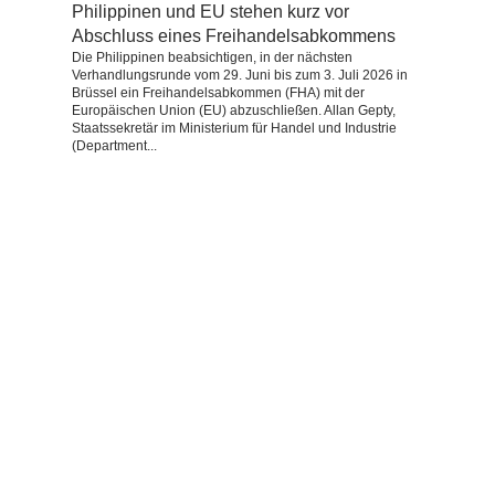
Philippinen und EU stehen kurz vor
Abschluss eines Freihandelsabkommens
Die Philippinen beabsichtigen, in der nächsten
Verhandlungsrunde vom 29. Juni bis zum 3. Juli 2026 in
Brüssel ein Freihandelsabkommen (FHA) mit der
Europäischen Union (EU) abzuschließen. Allan Gepty,
Staatssekretär im Ministerium für Handel und Industrie
(Department...