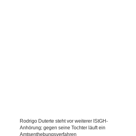
Rodrigo Duterte steht vor weiterer IStGH-
Anhörung; gegen seine Tochter läuft ein
Amtsenthebungsverfahren