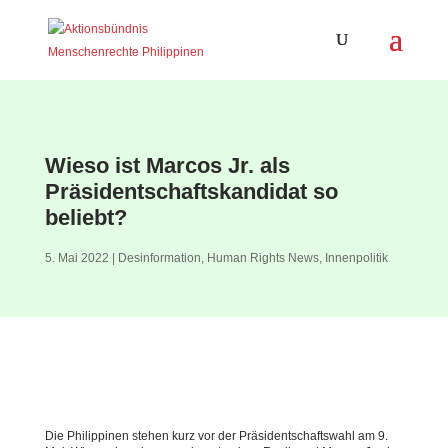
Wieso ist Marcos Jr. als
Präsidentschaftskandidat so
beliebt?
5. Mai 2022
|
Desinformation
,
Human Rights News
,
Innenpolitik
Die Philippinen stehen kurz vor der Präsidentschaftswahl am 9.