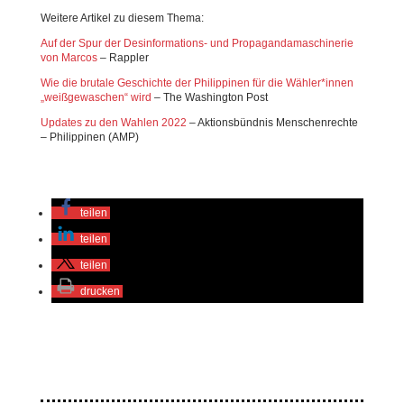
Weitere Artikel zu diesem Thema:
Auf der Spur der Desinformations- und Propagandamaschinerie
von Marcos
– Rappler
Wie die brutale Geschichte der Philippinen für die Wähler*innen
„weißgewaschen“ wird
– The Washington Post
Updates zu den Wahlen 2022
– Aktionsbündnis Menschenrechte
– Philippinen (AMP)
teilen
teilen
teilen
drucken