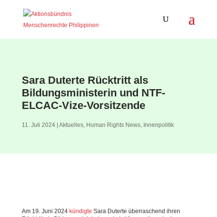
Sara Duterte Rücktritt als
Bildungsministerin und NTF-
ELCAC-Vize-Vorsitzende
11. Juli 2024
|
Aktuelles
,
Human Rights News
,
Innenpolitik
Am 19. Juni 2024
kündigte
Sara Duterte überraschend ihren