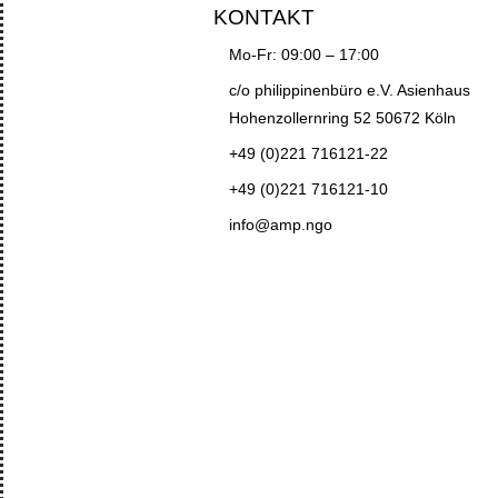
KONTAKT
Mo-Fr: 09:00 – 17:00
c/o philippinenbüro e.V. Asienhaus
Hohenzollernring 52 50672 Köln
+49 (0)221 716121-22
+49 (0)221 716121-10
info@amp.ngo