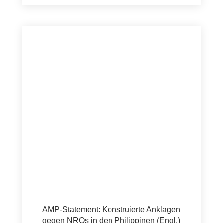
AMP-Statement: Konstruierte Anklagen
gegen NROs in den Philippinen (Engl.)