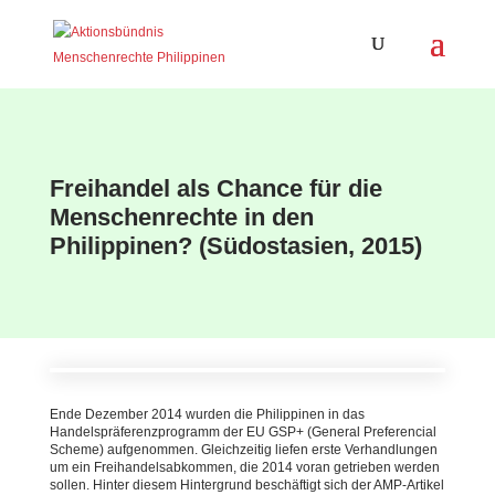
Freihandel als Chance für die
Menschenrechte in den
Philippinen? (Südostasien, 2015)
Ende Dezember 2014 wurden die Philippinen in
das
Handelspräferenzprogramm der EU GSP+
(
General Preferencial
Scheme
) aufgenommen.
Gleichzeitig liefen erste Verhandlungen
um ein
Freihandelsabkommen,
die
2014
voran
getrieben werden
sollen. Hinter diesem Hintergrund beschäftigt sich der AMP-Artikel