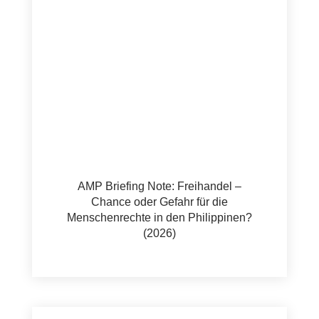
AMP Briefing Note: Freihandel –
Chance oder Gefahr für die
Menschenrechte in den Philippinen?
(2026)