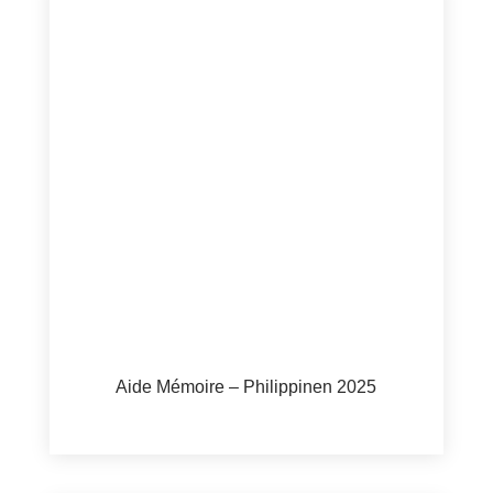
Aide Mémoire – Philippinen 2025