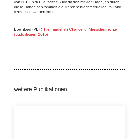
von 2015 in der Zeitschrift Südostasien mit der Frage, ob durch
diese Handels
abkommen die Menschenrechtssituation im Land
verbessert werden kann.
Download (PDF):
Freihandel als Chance für Menschenrechte
(Südostasien, 2015)
weitere Publikationen