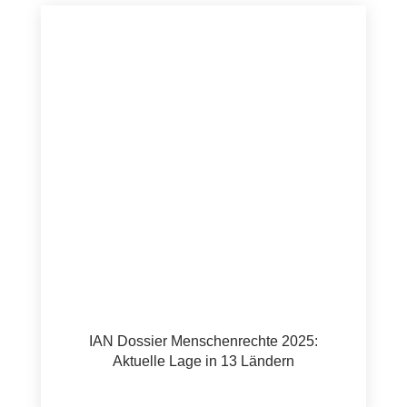
IAN Dossier Menschenrechte 2025:
Aktuelle Lage in 13 Ländern