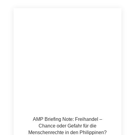
AMP Briefing Note: Freihandel –
Chance oder Gefahr für die
Menschenrechte in den Philippinen?