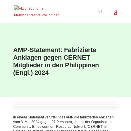
AMP-Statement: Fabrizierte
Anklagen gegen CERNET
Mitglieder in den Philippinen
(Engl.) 2024
In einem Statement verurteilt das AMP die fabrizierten Anklagen
vom 8. Mai 2024 gegen 27 Personen, die mit der Organisation
Community Empowerment Resource Network (CERNET) in