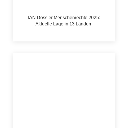
IAN Dossier Menschenrechte 2025:
Aktuelle Lage in 13 Ländern