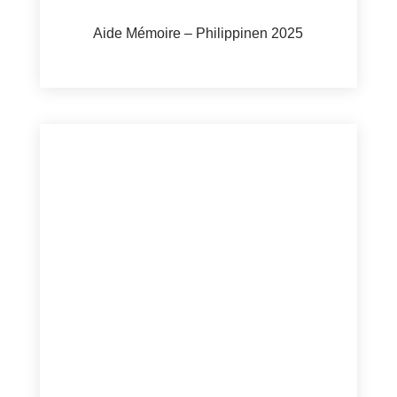
Aide Mémoire – Philippinen 2025