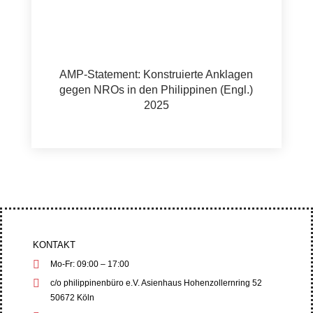
AMP-Statement: Konstruierte Anklagen
gegen NROs in den Philippinen (Engl.)
2025
KONTAKT
Mo-Fr: 09:00 – 17:00
c/o philippinenbüro e.V. Asienhaus Hohenzollernring 52
50672 Köln