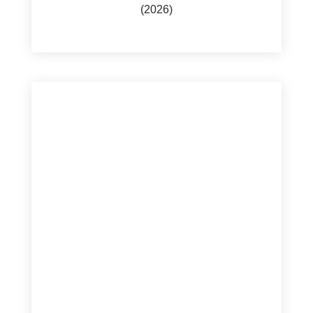
(2026)