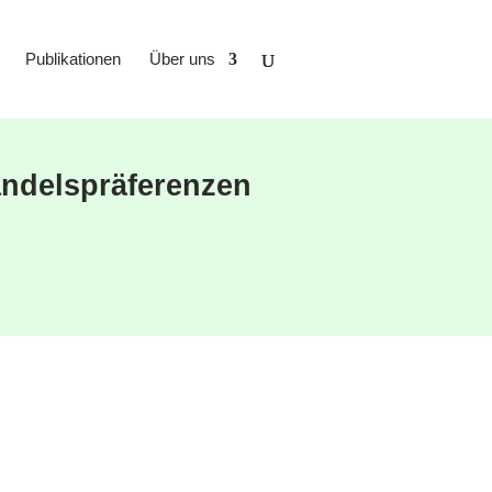
Publikationen
Über uns
ndelspräferenzen