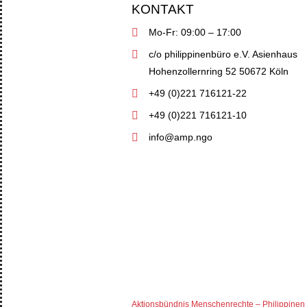
KONTAKT
Mo-Fr: 09:00 – 17:00
c/o philippinenbüro e.V. Asienhaus
Hohenzollernring 52 50672 Köln
+49 (0)221 716121-22
+49 (0)221 716121-10
info@amp.ngo
Aktionsbündnis Menschenrechte – Philippinen