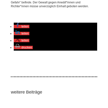
Gefahr“ befinde. Der Gewalt gegen Anwält*innen und
Richter*innen müsse unverzüglich Einhalt geboten werden.
teilen
teilen
teilen
drucken
weitere Beiträge