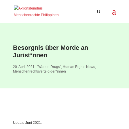
Besorgnis über Morde an
Jurist*nnen
20. April 2021
|
"War on Drugs"
,
Human Rights News
,
Menschenrechtsverteidiger*innen
Update Juni 2021: