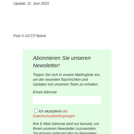
Update: 11. Juni 2025
Foto © UCCP Bohol
Abonnieren Sie unseren
Newsletter!
Tragen Sie sich in unsere Mailingliste ein,
um die neuesten Nachrichten und
Updates von unserem Team zu erhalten.
Email-Adresse
Ich akzeptiere
die
Datenschutzbedingungen
Ihre E-Mail-Adresse wird nur benutzt, um
Ihnen unseren Newsletter zuzusenden.
Sie können jederzeit den im Newsletter