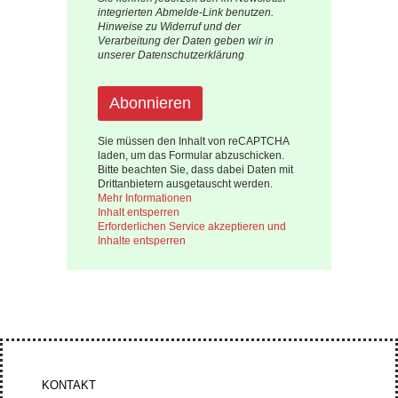
integrierten Abmelde-Link benutzen.
Hinweise zu Widerruf und der
Verarbeitung der Daten geben wir in
unserer Datenschutzerklärung
Sie müssen den Inhalt von
reCAPTCHA
laden, um das Formular abzuschicken.
Bitte beachten Sie, dass dabei Daten mit
Drittanbietern ausgetauscht werden.
Mehr Informationen
Inhalt entsperren
Erforderlichen Service akzeptieren und
Inhalte entsperren
KONTAKT