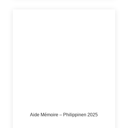
Aide Mémoire – Philippinen 2025