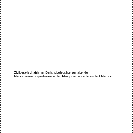
Zivilgesellschaftlicher Bericht beleuchtet anhaltende
Menschenrechtsprobleme in den Philippinen unter Präsident Marcos Jr.