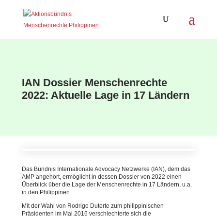
IAN Dossier Menschenrechte
2022: Aktuelle Lage in 17 Ländern
Das
Bündnis Internationale Advocacy Netzwerke (IAN), dem das
AMP angehört, ermöglicht in dessen Dossier von 2022 einen
Überblick über die Lage der Menschenrechte in 17 Ländern, u.a.
in den Philippinen.
Mit der Wahl von Rodrigo Duterte zum philippinischen
Präsidenten im Mai 2016 verschlechterte sich die