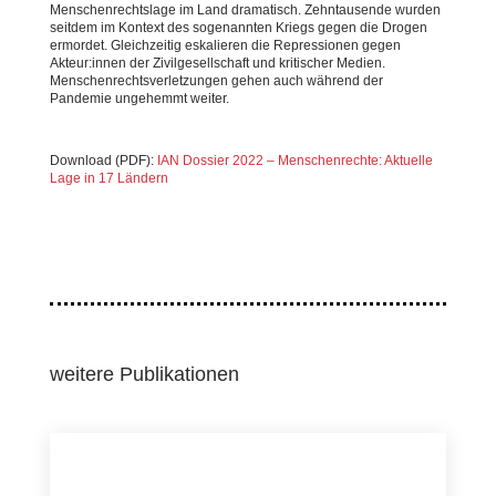
Menschenrechtslage im Land dramatisch. Zehntausende wurden
seitdem im Kontext des sogenannten Kriegs gegen die Drogen
ermordet. Gleichzeitig eskalieren die Repressionen gegen
Akteur:innen der Zivilgesellschaft und kritischer Medien.
Menschenrechtsverletzungen gehen auch während der
Pandemie ungehemmt weiter.
Download (PDF):
IAN Dossier 2022 – Menschenrechte: Aktuelle
Lage in 17 Ländern
weitere Publikationen