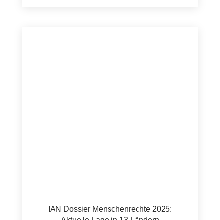
IAN Dossier Menschenrechte 2025:
Aktuelle Lage in 13 Ländern