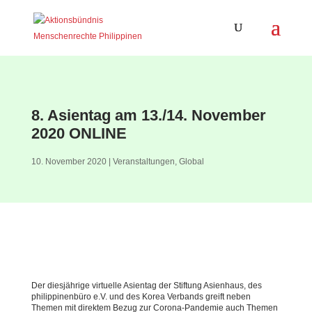
8. Asientag am 13./14. November
2020 ONLINE
10. November 2020
|
Veranstaltungen
,
Global
Der diesjährige virtuelle Asientag der Stiftung Asienhaus, des
philippinenbüro e.V. und des Korea Verbands greift neben
Themen mit direktem Bezug zur Corona-Pandemie auch Themen